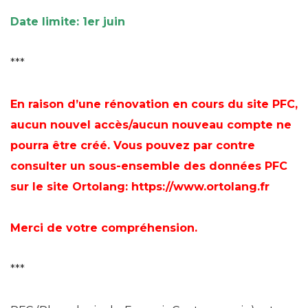
Date limite: 1er juin
***
En raison d’une rénovation en cours du site PFC,
aucun nouvel accès/aucun nouveau compte ne
pourra être créé. Vous pouvez par contre
consulter un sous-ensemble des données PFC
sur le site Ortolang:
https://www.ortolang.fr
Merci de votre compréhension.
***