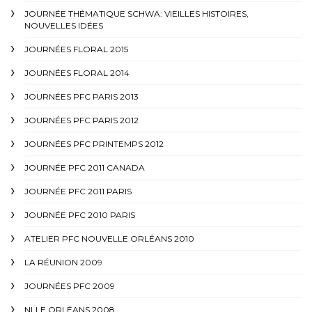
JOURNÉE THÉMATIQUE SCHWA: VIEILLES HISTOIRES,
NOUVELLES IDÉES
JOURNÉES FLORAL 2015
JOURNÉES FLORAL 2014
JOURNÉES PFC PARIS 2013
JOURNÉES PFC PARIS 2012
JOURNÉES PFC PRINTEMPS 2012
JOURNÉE PFC 2011 CANADA
JOURNÉE PFC 2011 PARIS
JOURNÉE PFC 2010 PARIS
ATELIER PFC NOUVELLE ORLÉANS 2010
LA RÉUNION 2009
JOURNÉES PFC 2009
NLLE ORLÉANS 2008