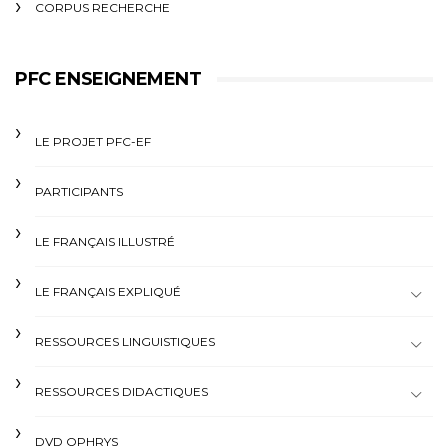
CORPUS RECHERCHE
PFC ENSEIGNEMENT
LE PROJET PFC-EF
PARTICIPANTS
LE FRANÇAIS ILLUSTRÉ
LE FRANÇAIS EXPLIQUÉ
RESSOURCES LINGUISTIQUES
RESSOURCES DIDACTIQUES
DVD OPHRYS