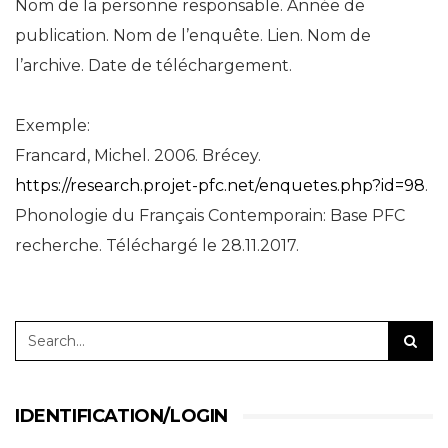
Nom de la personne responsable. Année de
publication. Nom de l’enquête. Lien. Nom de
l’archive. Date de téléchargement.
Exemple:
Francard, Michel. 2006. Brécey.
https://research.projet-pfc.net/enquetes.php?id=98
.
Phonologie du Français Contemporain: Base PFC
recherche. Téléchargé le 28.11.2017.
IDENTIFICATION/LOGIN