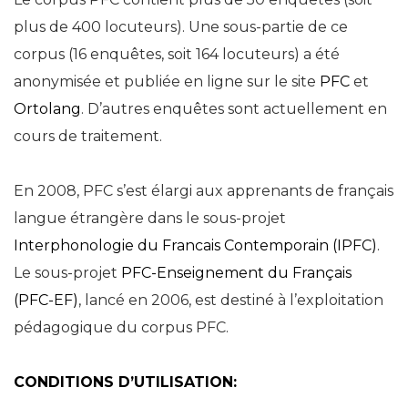
plus de 400 locuteurs). Une sous-partie de ce
corpus (16 enquêtes, soit 164 locuteurs) a été
anonymisée et publiée en ligne sur le site
PFC
et
Ortolang
. D’autres enquêtes sont actuellement en
cours de traitement.
En 2008, PFC s’est élargi aux apprenants de français
langue étrangère dans le sous-projet
Interphonologie du Francais Contemporain (IPFC)
.
Le sous-projet
PFC-Enseignement du Français
(PFC-EF)
, lancé en 2006, est destiné à l’exploitation
pédagogique du corpus PFC.
CONDITIONS D’UTILISATION: