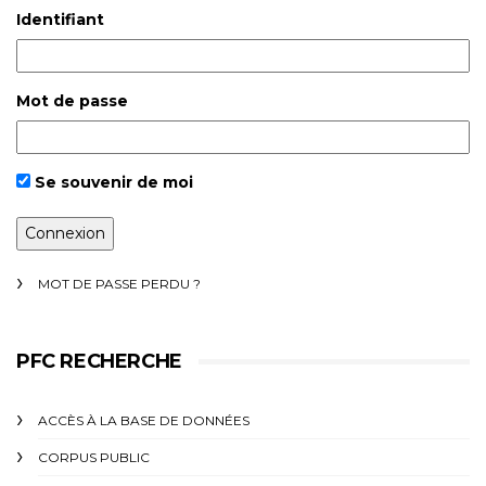
Identifiant
Mot de passe
Se souvenir de moi
MOT DE PASSE PERDU ?
PFC RECHERCHE
ACCÈS À LA BASE DE DONNÉES
CORPUS PUBLIC