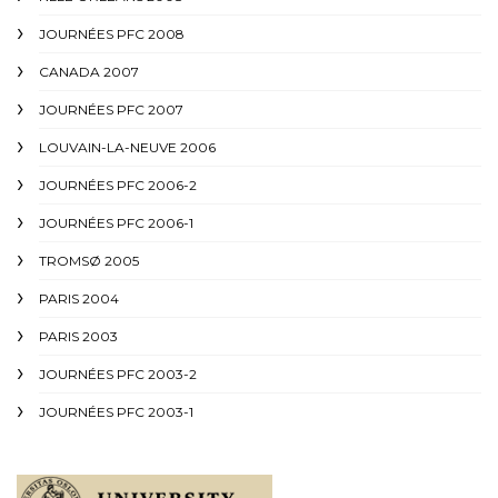
JOURNÉES PFC 2008
CANADA 2007
JOURNÉES PFC 2007
LOUVAIN-LA-NEUVE 2006
JOURNÉES PFC 2006-2
JOURNÉES PFC 2006-1
TROMSØ 2005
PARIS 2004
PARIS 2003
JOURNÉES PFC 2003-2
JOURNÉES PFC 2003-1