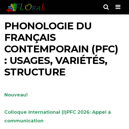
Men
PHONOLOGIE DU
FRANÇAIS
CONTEMPORAIN (PFC)
: USAGES, VARIÉTÉS,
STRUCTURE
Nouveau!
Colloque international (I)PFC 2026: Appel à
communication