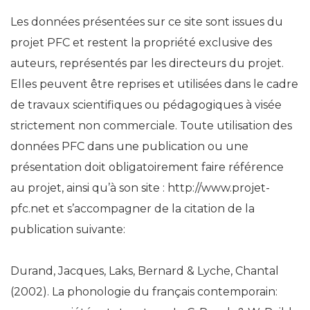
Les données présentées sur ce site sont issues du
projet PFC et restent la propriété exclusive des
auteurs, représentés par les directeurs du projet.
Elles peuvent être reprises et utilisées dans le cadre
de travaux scientifiques ou pédagogiques à visée
strictement non commerciale. Toute utilisation des
données PFC dans une publication ou une
présentation doit obligatoirement faire référence
au projet, ainsi qu’à son site : http://www.projet-
pfc.net et s’accompagner de la citation de la
publication suivante:
Durand, Jacques, Laks, Bernard & Lyche, Chantal
(2002). La phonologie du français contemporain: