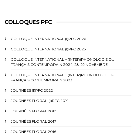
COLLOQUES PFC
COLLOQUE INTERNATIONAL (I)PFC 2026
COLLOQUE INTERNATIONAL (I)PFC 2025
COLLOQUE INTERNATIONAL – (INTER)PHONOLOGIE DU
FRANÇAIS CONTEMPORAIN 2024, 28-29 NOVEMBRE
COLLOQUE INTERNATIONAL – (INTER)PHONOLOGIE DU
FRANÇAIS CONTEMPORAIN 2023
JOURNÉES (I)PFC 2022
JOURNÉES FLORAL-(I)PFC 2019
JOURNÉES FLORAL 2018
JOURNÉES FLORAL 2017
JOURNÉES FLORAL 2016