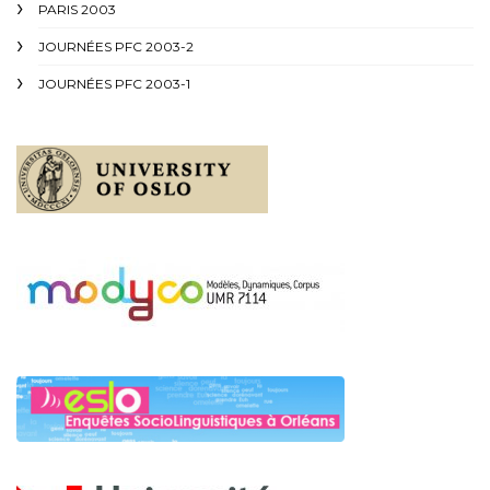
PARIS 2003
JOURNÉES PFC 2003-2
JOURNÉES PFC 2003-1