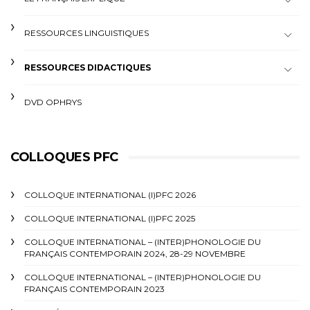
RESSOURCES LINGUISTIQUES
RESSOURCES DIDACTIQUES
DVD OPHRYS
COLLOQUES PFC
COLLOQUE INTERNATIONAL (I)PFC 2026
COLLOQUE INTERNATIONAL (I)PFC 2025
COLLOQUE INTERNATIONAL – (INTER)PHONOLOGIE DU
FRANÇAIS CONTEMPORAIN 2024, 28-29 NOVEMBRE
COLLOQUE INTERNATIONAL – (INTER)PHONOLOGIE DU
FRANÇAIS CONTEMPORAIN 2023