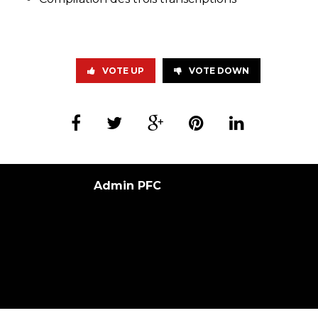
VOTE UP
VOTE DOWN
Admin PFC