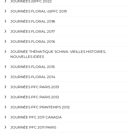
JOURNÉES (I)PFC 2022
JOURNÉES FLORAL-(I)PFC 2019
JOURNÉES FLORAL 2018
JOURNÉES FLORAL 2017
JOURNÉES FLORAL 2016
JOURNÉE THÉMATIQUE SCHWA: VIEILLES HISTOIRES,
NOUVELLES IDÉES
JOURNÉES FLORAL 2015
JOURNÉES FLORAL 2014
JOURNÉES PFC PARIS 2013
JOURNÉES PFC PARIS 2012
JOURNÉES PFC PRINTEMPS 2012
JOURNÉE PFC 2011 CANADA
JOURNÉE PFC 2011 PARIS