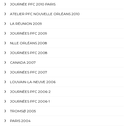
JOURNÉE PFC 2010 PARIS
ATELIER PFC NOUVELLE ORLÉANS 2010
LA RÉUNION 2009
JOURNÉES PFC 2009
NLLE ORLÉANS 2008
JOURNÉES PFC 2008
CANADA 2007
JOURNÉES PFC 2007
LOUVAIN-LA-NEUVE 2006
JOURNÉES PFC 2006-2
JOURNÉES PFC 2006-1
TROMSØ 2005
PARIS 2004