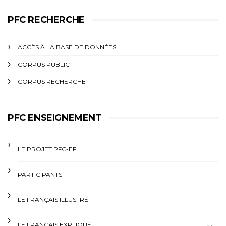
PFC RECHERCHE
ACCÈS À LA BASE DE DONNÉES
CORPUS PUBLIC
CORPUS RECHERCHE
PFC ENSEIGNEMENT
LE PROJET PFC-EF
PARTICIPANTS
LE FRANÇAIS ILLUSTRÉ
LE FRANÇAIS EXPLIQUÉ