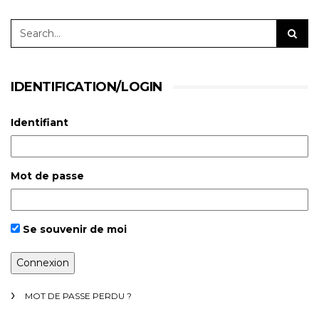
IDENTIFICATION/LOGIN
Identifiant
Mot de passe
Se souvenir de moi
MOT DE PASSE PERDU ?