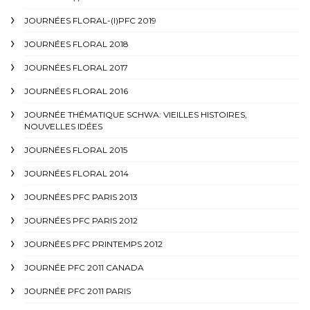
JOURNÉES FLORAL-(I)PFC 2019
JOURNÉES FLORAL 2018
JOURNÉES FLORAL 2017
JOURNÉES FLORAL 2016
JOURNÉE THÉMATIQUE SCHWA: VIEILLES HISTOIRES,
NOUVELLES IDÉES
JOURNÉES FLORAL 2015
JOURNÉES FLORAL 2014
JOURNÉES PFC PARIS 2013
JOURNÉES PFC PARIS 2012
JOURNÉES PFC PRINTEMPS 2012
JOURNÉE PFC 2011 CANADA
JOURNÉE PFC 2011 PARIS