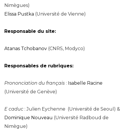
Nimègues)
Elissa Pustka
(Université de Vienne)
Responsable du site:
Atanas Tchobanov
(CNRS, Modyco)
Responsables de rubriques:
Prononciation du français
:
Isabelle Racine
(Université de Genève)
E caduc
: Julien Eychenne (Université de Seoul) &
Dominique Nouveau
(Université Radboud de
Nimègue)