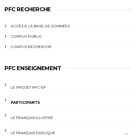
PFC RECHERCHE
ACCÈS À LA BASE DE DONNÉES
CORPUS PUBLIC
CORPUS RECHERCHE
PFC ENSEIGNEMENT
LE PROJET PFC-EF
PARTICIPANTS
LE FRANÇAIS ILLUSTRÉ
LE FRANÇAIS EXPLIQUÉ