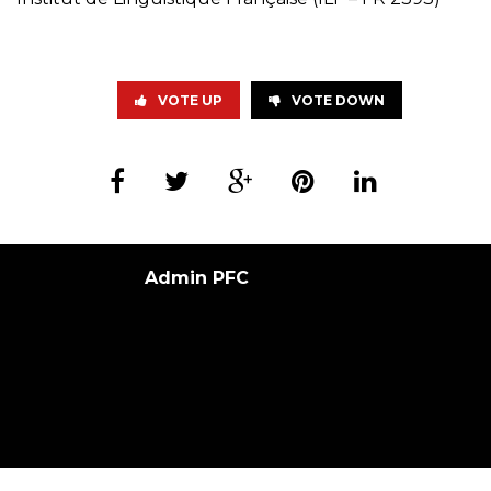
VOTE UP
VOTE DOWN
Admin PFC