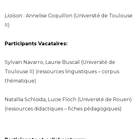
Liaison
: Annelise Coquillon (Université de Toulouse
II)
Participants Vacataires:
Sylvain Navarro, Laurie Buscail (Université de
Toulouse II) (ressources linguistiques – corpus
thématique)
Natallia Schloida, Lucie Floch (Université de Rouen)
(ressources didactiques – fiches pédagogiques)