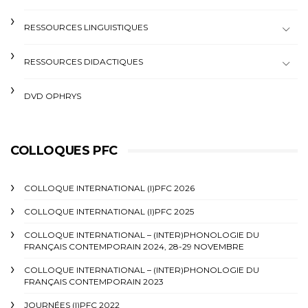
RESSOURCES LINGUISTIQUES
RESSOURCES DIDACTIQUES
DVD OPHRYS
COLLOQUES PFC
COLLOQUE INTERNATIONAL (I)PFC 2026
COLLOQUE INTERNATIONAL (I)PFC 2025
COLLOQUE INTERNATIONAL – (INTER)PHONOLOGIE DU
FRANÇAIS CONTEMPORAIN 2024, 28-29 NOVEMBRE
COLLOQUE INTERNATIONAL – (INTER)PHONOLOGIE DU
FRANÇAIS CONTEMPORAIN 2023
JOURNÉES (I)PFC 2022