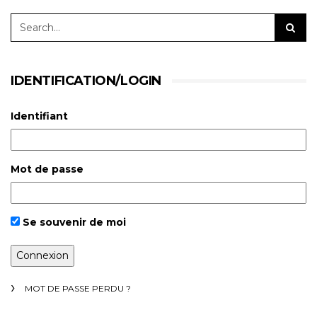
IDENTIFICATION/LOGIN
Identifiant
Mot de passe
Se souvenir de moi
MOT DE PASSE PERDU ?