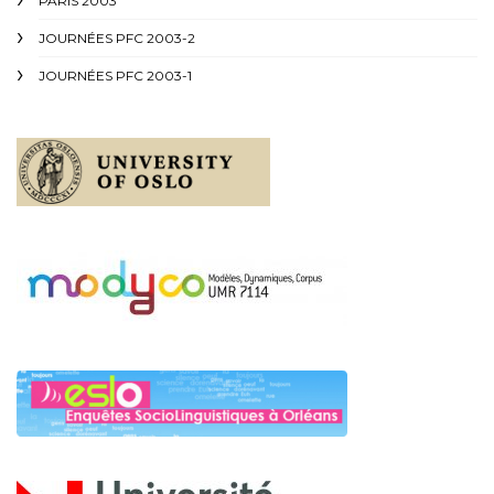
PARIS 2003
JOURNÉES PFC 2003-2
JOURNÉES PFC 2003-1