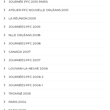
JOURNÉE PFC 2010 PARIS
ATELIER PFC NOUVELLE ORLÉANS 2010
LA RÉUNION 2009
JOURNÉES PFC 2009
NLLE ORLÉANS 2008
JOURNÉES PFC 2008
CANADA 2007
JOURNÉES PFC 2007
LOUVAIN-LA-NEUVE 2006
JOURNÉES PFC 2006-2
JOURNÉES PFC 2006-1
TROMSØ 2005
PARIS 2004