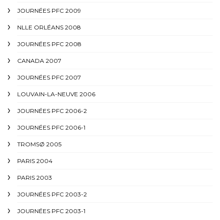
JOURNÉES PFC 2009
NLLE ORLÉANS 2008
JOURNÉES PFC 2008
CANADA 2007
JOURNÉES PFC 2007
LOUVAIN-LA-NEUVE 2006
JOURNÉES PFC 2006-2
JOURNÉES PFC 2006-1
TROMSØ 2005
PARIS 2004
PARIS 2003
JOURNÉES PFC 2003-2
JOURNÉES PFC 2003-1