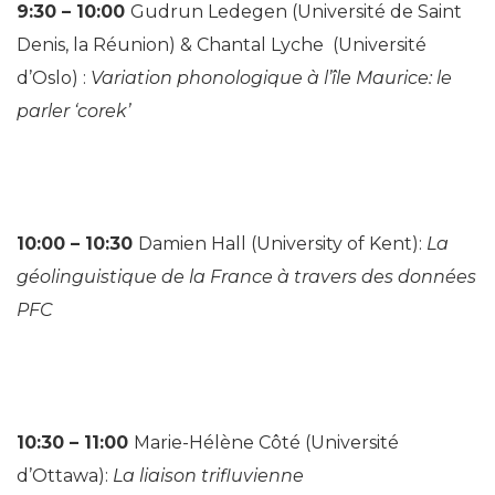
9:30 – 10:00
Gudrun Ledegen (Université de Saint
Denis, la Réunion) & Chantal Lyche (Université
d’Oslo) :
Variation phonologique à l’île Maurice: le
parler ‘corek’
10:00 – 10:30
Damien Hall (University of Kent):
La
géolinguistique de la France à travers des données
PFC
10:30 – 11:00
Marie-Hélène Côté (Université
d’Ottawa):
La liaison trifluvienne