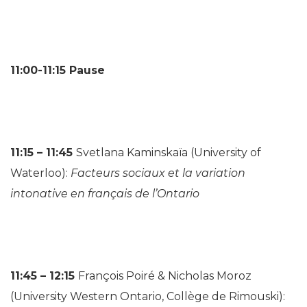
11:00-11:15
Pause
11:15 – 11:45
Svetlana Kaminskaïa (University of
Waterloo):
Facteurs sociaux et la variation
intonative en français de l’Ontario
11:45 – 12:15
François Poiré & Nicholas Moroz
(University Western Ontario, Collège de Rimouski):