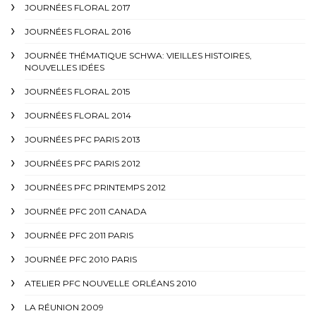
JOURNÉES FLORAL 2017
JOURNÉES FLORAL 2016
JOURNÉE THÉMATIQUE SCHWA: VIEILLES HISTOIRES,
NOUVELLES IDÉES
JOURNÉES FLORAL 2015
JOURNÉES FLORAL 2014
JOURNÉES PFC PARIS 2013
JOURNÉES PFC PARIS 2012
JOURNÉES PFC PRINTEMPS 2012
JOURNÉE PFC 2011 CANADA
JOURNÉE PFC 2011 PARIS
JOURNÉE PFC 2010 PARIS
ATELIER PFC NOUVELLE ORLÉANS 2010
LA RÉUNION 2009