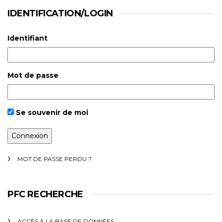
IDENTIFICATION/LOGIN
Identifiant
Mot de passe
Se souvenir de moi
MOT DE PASSE PERDU ?
PFC RECHERCHE
ACCÈS À LA BASE DE DONNÉES