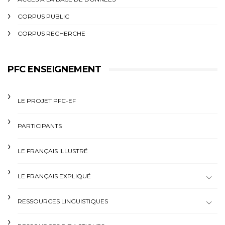
CORPUS PUBLIC
CORPUS RECHERCHE
PFC ENSEIGNEMENT
LE PROJET PFC-EF
PARTICIPANTS
LE FRANÇAIS ILLUSTRÉ
LE FRANÇAIS EXPLIQUÉ
RESSOURCES LINGUISTIQUES