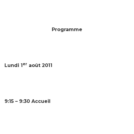
Programme
er
Lundi 1
août 2011
9:15 – 9:30
Accueil