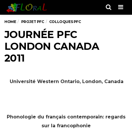
Men
HOME
PROJET PFC
COLLOQUES PFC
JOURNÉE PFC
LONDON CANADA
2011
Université Western Ontario, London, Canada
Phonologie du français contemporain: regards
sur la francophonie