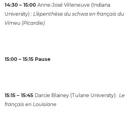
14:30 – 15:00
Anne-José Villeneuve
(Indiana
University) :
L’épenthèse du schwa en français du
Vimeu (Picardie)
15:00 – 15:15
Pause
15:15 – 15:45
Darcie Blainey (Tulane University):
Le
français en Louisiane