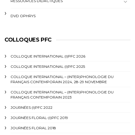
RESSOURCES DIDACTIQUES
DVD OPHRYS
COLLOQUES PFC
COLLOQUE INTERNATIONAL (I)PFC 2026
COLLOQUE INTERNATIONAL (I)PFC 2025
COLLOQUE INTERNATIONAL – (INTER)PHONOLOGIE DU
FRANÇAIS CONTEMPORAIN 2024, 28-29 NOVEMBRE
COLLOQUE INTERNATIONAL – (INTER)PHONOLOGIE DU
FRANÇAIS CONTEMPORAIN 2023
JOURNÉES (I)PFC 2022
JOURNÉES FLORAL-(I)PFC 2019
JOURNÉES FLORAL 2018