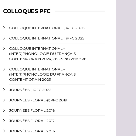
COLLOQUES PFC
COLLOQUE INTERNATIONAL (I)PFC 2026
COLLOQUE INTERNATIONAL (I)PFC 2025
COLLOQUE INTERNATIONAL –
(INTER)PHONOLOGIE DU FRANÇAIS
CONTEMPORAIN 2024, 28-29 NOVEMBRE
COLLOQUE INTERNATIONAL –
(INTER)PHONOLOGIE DU FRANÇAIS
CONTEMPORAIN 2023
JOURNÉES (I)PFC 2022
JOURNÉES FLORAL-(I)PFC 2019
JOURNÉES FLORAL 2018
JOURNÉES FLORAL 2017
JOURNÉES FLORAL 2016