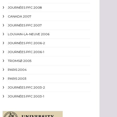
JOURNÉES PFC 2008
CANADA 2007
JOURNÉES PFC 2007
LOUVAIN-LA-NEUVE 2006
JOURNÉES PFC 2006-2
JOURNÉES PFC 2006-1
TROMSØ 2005
PARIS 2004
PARIS 2003
JOURNÉES PFC 2003-2
JOURNÉES PFC 2003-1