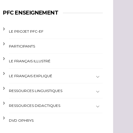
PFC ENSEIGNEMENT
LE PROJET PFC-EF
PARTICIPANTS
LE FRANÇAIS ILLUSTRÉ
LE FRANÇAIS EXPLIQUÉ
RESSOURCES LINGUISTIQUES
RESSOURCES DIDACTIQUES
DVD OPHRYS