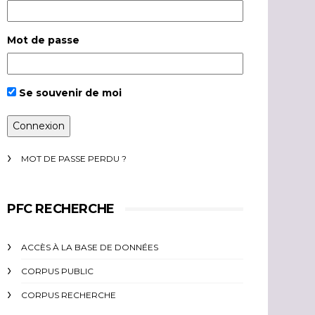
Mot de passe
Se souvenir de moi
MOT DE PASSE PERDU ?
PFC RECHERCHE
ACCÈS À LA BASE DE DONNÉES
CORPUS PUBLIC
CORPUS RECHERCHE