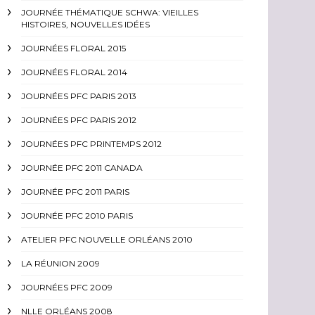
JOURNÉE THÉMATIQUE SCHWA: VIEILLES
HISTOIRES, NOUVELLES IDÉES
JOURNÉES FLORAL 2015
JOURNÉES FLORAL 2014
JOURNÉES PFC PARIS 2013
JOURNÉES PFC PARIS 2012
JOURNÉES PFC PRINTEMPS 2012
JOURNÉE PFC 2011 CANADA
JOURNÉE PFC 2011 PARIS
JOURNÉE PFC 2010 PARIS
ATELIER PFC NOUVELLE ORLÉANS 2010
LA RÉUNION 2009
JOURNÉES PFC 2009
NLLE ORLÉANS 2008