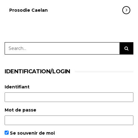
Prosodie Caelan
IDENTIFICATION/LOGIN
Identifiant
Mot de passe
Se souvenir de moi