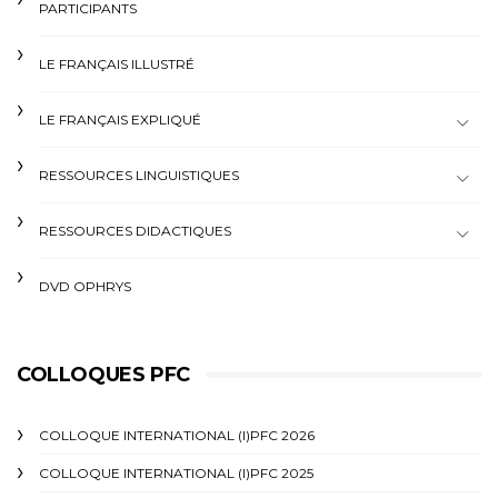
PARTICIPANTS
LE FRANÇAIS ILLUSTRÉ
LE FRANÇAIS EXPLIQUÉ
RESSOURCES LINGUISTIQUES
RESSOURCES DIDACTIQUES
DVD OPHRYS
COLLOQUES PFC
COLLOQUE INTERNATIONAL (I)PFC 2026
COLLOQUE INTERNATIONAL (I)PFC 2025