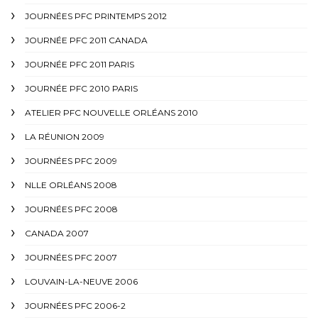
JOURNÉES PFC PRINTEMPS 2012
JOURNÉE PFC 2011 CANADA
JOURNÉE PFC 2011 PARIS
JOURNÉE PFC 2010 PARIS
ATELIER PFC NOUVELLE ORLÉANS 2010
LA RÉUNION 2009
JOURNÉES PFC 2009
NLLE ORLÉANS 2008
JOURNÉES PFC 2008
CANADA 2007
JOURNÉES PFC 2007
LOUVAIN-LA-NEUVE 2006
JOURNÉES PFC 2006-2