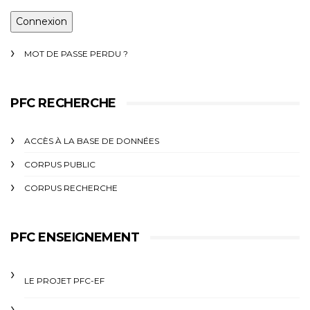
MOT DE PASSE PERDU ?
PFC RECHERCHE
ACCÈS À LA BASE DE DONNÉES
CORPUS PUBLIC
CORPUS RECHERCHE
PFC ENSEIGNEMENT
LE PROJET PFC-EF