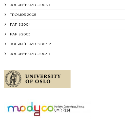
JOURNÉES PFC 2006-1
TROMSØ 2005
PARIS 2004
PARIS 2003
JOURNÉES PFC 2003-2
JOURNÉES PFC 2003-1