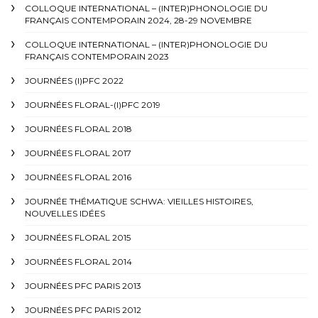
COLLOQUE INTERNATIONAL – (INTER)PHONOLOGIE DU
FRANÇAIS CONTEMPORAIN 2024, 28-29 NOVEMBRE
COLLOQUE INTERNATIONAL – (INTER)PHONOLOGIE DU
FRANÇAIS CONTEMPORAIN 2023
JOURNÉES (I)PFC 2022
JOURNÉES FLORAL-(I)PFC 2019
JOURNÉES FLORAL 2018
JOURNÉES FLORAL 2017
JOURNÉES FLORAL 2016
JOURNÉE THÉMATIQUE SCHWA: VIEILLES HISTOIRES,
NOUVELLES IDÉES
JOURNÉES FLORAL 2015
JOURNÉES FLORAL 2014
JOURNÉES PFC PARIS 2013
JOURNÉES PFC PARIS 2012