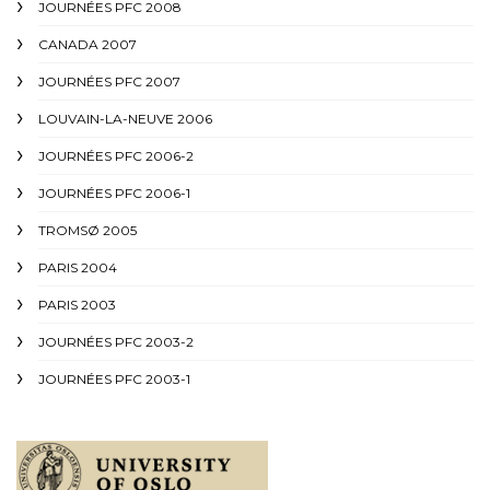
JOURNÉES PFC 2008
CANADA 2007
JOURNÉES PFC 2007
LOUVAIN-LA-NEUVE 2006
JOURNÉES PFC 2006-2
JOURNÉES PFC 2006-1
TROMSØ 2005
PARIS 2004
PARIS 2003
JOURNÉES PFC 2003-2
JOURNÉES PFC 2003-1