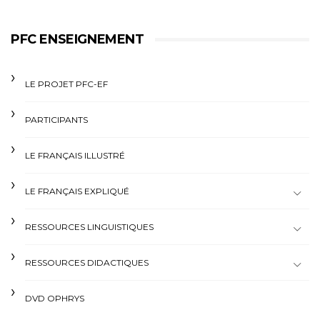
PFC ENSEIGNEMENT
LE PROJET PFC-EF
PARTICIPANTS
LE FRANÇAIS ILLUSTRÉ
LE FRANÇAIS EXPLIQUÉ
RESSOURCES LINGUISTIQUES
RESSOURCES DIDACTIQUES
DVD OPHRYS