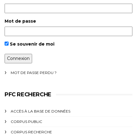
Mot de passe
Se souvenir de moi
MOT DE PASSE PERDU ?
PFC RECHERCHE
ACCÈS À LA BASE DE DONNÉES
CORPUS PUBLIC
CORPUS RECHERCHE