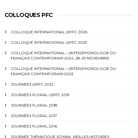
COLLOQUES PFC
COLLOQUE INTERNATIONAL (I)PFC 2026
COLLOQUE INTERNATIONAL (I)PFC 2025
COLLOQUE INTERNATIONAL – (INTER)PHONOLOGIE DU
FRANÇAIS CONTEMPORAIN 2024, 28-29 NOVEMBRE
COLLOQUE INTERNATIONAL – (INTER)PHONOLOGIE DU
FRANÇAIS CONTEMPORAIN 2023
JOURNÉES (I)PFC 2022
JOURNÉES FLORAL-(I)PFC 2019
JOURNÉES FLORAL 2018
JOURNÉES FLORAL 2017
JOURNÉES FLORAL 2016
JOURNÉE THÉMATIQUE SCHWA: VIEILLES HISTOIRES,