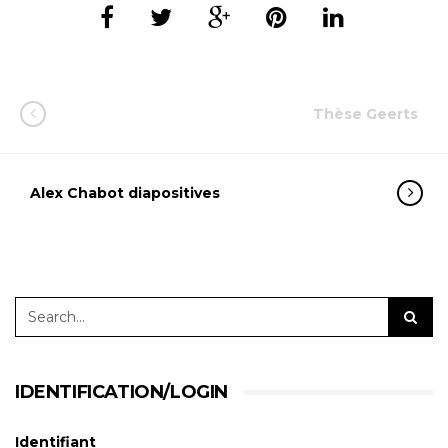
Thèse Geerts
Alex Chabot diapositives
IDENTIFICATION/LOGIN
Identifiant