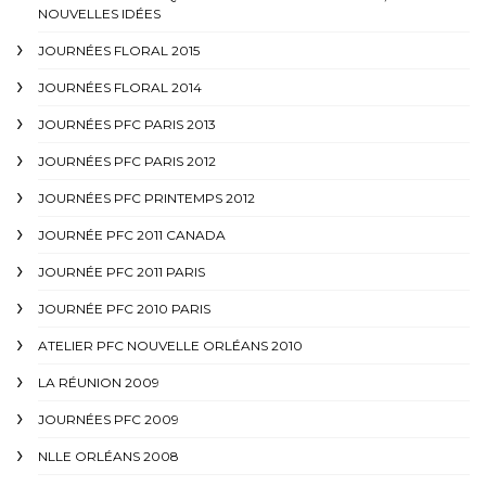
NOUVELLES IDÉES
JOURNÉES FLORAL 2015
JOURNÉES FLORAL 2014
JOURNÉES PFC PARIS 2013
JOURNÉES PFC PARIS 2012
JOURNÉES PFC PRINTEMPS 2012
JOURNÉE PFC 2011 CANADA
JOURNÉE PFC 2011 PARIS
JOURNÉE PFC 2010 PARIS
ATELIER PFC NOUVELLE ORLÉANS 2010
LA RÉUNION 2009
JOURNÉES PFC 2009
NLLE ORLÉANS 2008