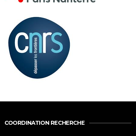
COORDINATION RECHERCHE