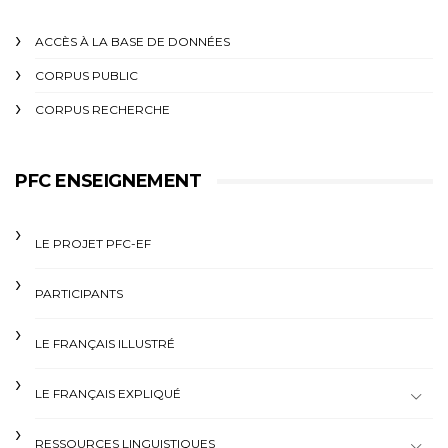
ACCÈS À LA BASE DE DONNÉES
CORPUS PUBLIC
CORPUS RECHERCHE
PFC ENSEIGNEMENT
LE PROJET PFC-EF
PARTICIPANTS
LE FRANÇAIS ILLUSTRÉ
LE FRANÇAIS EXPLIQUÉ
RESSOURCES LINGUISTIQUES