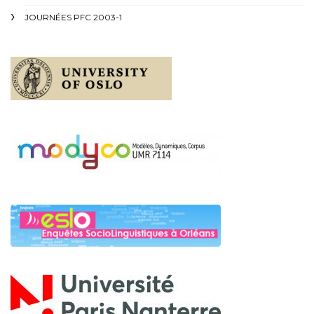
JOURNÉES PFC 2003-1