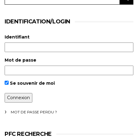
IDENTIFICATION/LOGIN
Identifiant
Mot de passe
Se souvenir de moi
MOT DE PASSE PERDU ?
PFC RECHERCHE