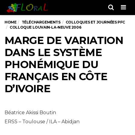
Men
HOME
TÉLÉCHARGEMENTS
COLLOQUES ET JOURNÉES PFC
COLLOQUE LOUVAIN-LA-NEUVE 2006
MARGE DE VARIATION
DANS LE SYSTÈME
PHONÉMIQUE DU
FRANÇAIS EN CÔTE
D’IVOIRE
Béatrice Akissi Boutin
ERSS – Toulouse / ILA – Abidjan