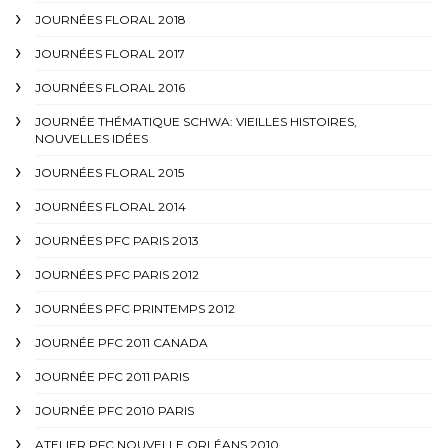
JOURNÉES FLORAL 2018
JOURNÉES FLORAL 2017
JOURNÉES FLORAL 2016
JOURNÉE THÉMATIQUE SCHWA: VIEILLES HISTOIRES,
NOUVELLES IDÉES
JOURNÉES FLORAL 2015
JOURNÉES FLORAL 2014
JOURNÉES PFC PARIS 2013
JOURNÉES PFC PARIS 2012
JOURNÉES PFC PRINTEMPS 2012
JOURNÉE PFC 2011 CANADA
JOURNÉE PFC 2011 PARIS
JOURNÉE PFC 2010 PARIS
ATELIER PFC NOUVELLE ORLÉANS 2010