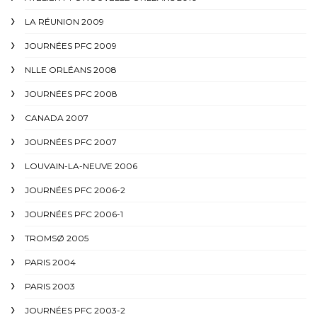
LA RÉUNION 2009
JOURNÉES PFC 2009
NLLE ORLÉANS 2008
JOURNÉES PFC 2008
CANADA 2007
JOURNÉES PFC 2007
LOUVAIN-LA-NEUVE 2006
JOURNÉES PFC 2006-2
JOURNÉES PFC 2006-1
TROMSØ 2005
PARIS 2004
PARIS 2003
JOURNÉES PFC 2003-2