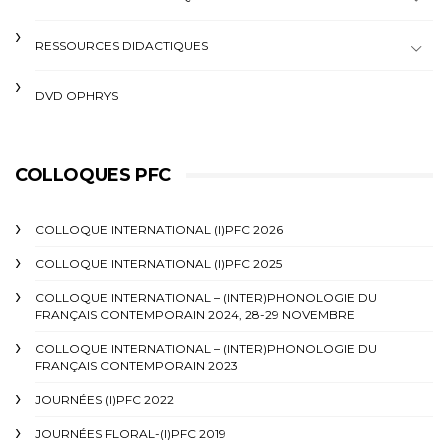
RESSOURCES DIDACTIQUES
DVD OPHRYS
COLLOQUES PFC
COLLOQUE INTERNATIONAL (I)PFC 2026
COLLOQUE INTERNATIONAL (I)PFC 2025
COLLOQUE INTERNATIONAL – (INTER)PHONOLOGIE DU
FRANÇAIS CONTEMPORAIN 2024, 28-29 NOVEMBRE
COLLOQUE INTERNATIONAL – (INTER)PHONOLOGIE DU
FRANÇAIS CONTEMPORAIN 2023
JOURNÉES (I)PFC 2022
JOURNÉES FLORAL-(I)PFC 2019