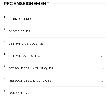
PFC ENSEIGNEMENT
LE PROJET PFC-EF
PARTICIPANTS
LE FRANÇAIS ILLUSTRÉ
LE FRANÇAIS EXPLIQUÉ
RESSOURCES LINGUISTIQUES
RESSOURCES DIDACTIQUES
DVD OPHRYS