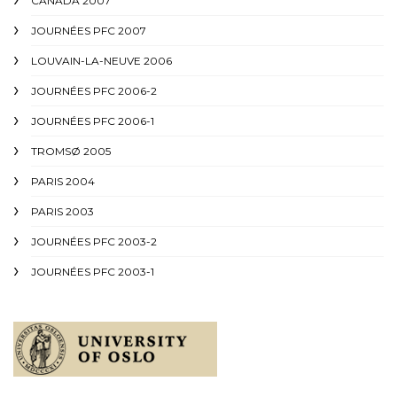
CANADA 2007
JOURNÉES PFC 2007
LOUVAIN-LA-NEUVE 2006
JOURNÉES PFC 2006-2
JOURNÉES PFC 2006-1
TROMSØ 2005
PARIS 2004
PARIS 2003
JOURNÉES PFC 2003-2
JOURNÉES PFC 2003-1