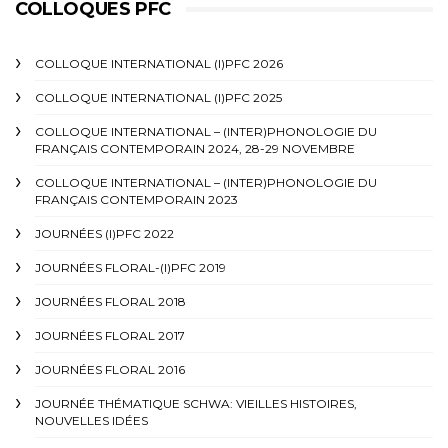
COLLOQUES PFC
COLLOQUE INTERNATIONAL (I)PFC 2026
COLLOQUE INTERNATIONAL (I)PFC 2025
COLLOQUE INTERNATIONAL – (INTER)PHONOLOGIE DU
FRANÇAIS CONTEMPORAIN 2024, 28-29 NOVEMBRE
COLLOQUE INTERNATIONAL – (INTER)PHONOLOGIE DU
FRANÇAIS CONTEMPORAIN 2023
JOURNÉES (I)PFC 2022
JOURNÉES FLORAL-(I)PFC 2019
JOURNÉES FLORAL 2018
JOURNÉES FLORAL 2017
JOURNÉES FLORAL 2016
JOURNÉE THÉMATIQUE SCHWA: VIEILLES HISTOIRES,
NOUVELLES IDÉES