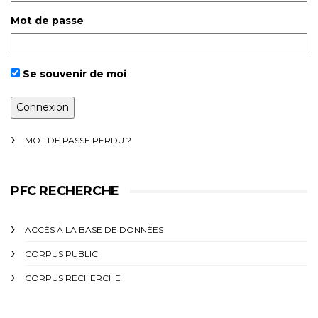
Mot de passe
Se souvenir de moi
MOT DE PASSE PERDU ?
PFC RECHERCHE
ACCÈS À LA BASE DE DONNÉES
CORPUS PUBLIC
CORPUS RECHERCHE