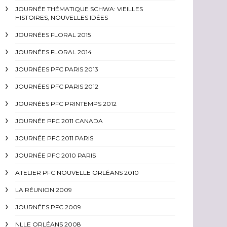
JOURNÉE THÉMATIQUE SCHWA: VIEILLES
HISTOIRES, NOUVELLES IDÉES
JOURNÉES FLORAL 2015
JOURNÉES FLORAL 2014
JOURNÉES PFC PARIS 2013
JOURNÉES PFC PARIS 2012
JOURNÉES PFC PRINTEMPS 2012
JOURNÉE PFC 2011 CANADA
JOURNÉE PFC 2011 PARIS
JOURNÉE PFC 2010 PARIS
ATELIER PFC NOUVELLE ORLÉANS 2010
LA RÉUNION 2009
JOURNÉES PFC 2009
NLLE ORLÉANS 2008