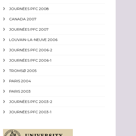
JOURNÉES PFC 2008
CANADA 2007
JOURNÉES PFC 2007
LOUVAIN-LA-NEUVE 2006
JOURNÉES PFC 2006-2
JOURNÉES PFC 2006-1
TROMSØ 2005
PARIS 2004
PARIS 2003
JOURNÉES PFC 2003-2
JOURNÉES PFC 2003-1