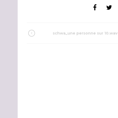
schwa_une personne sur 10.wav