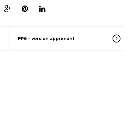
FP6 – version apprenant