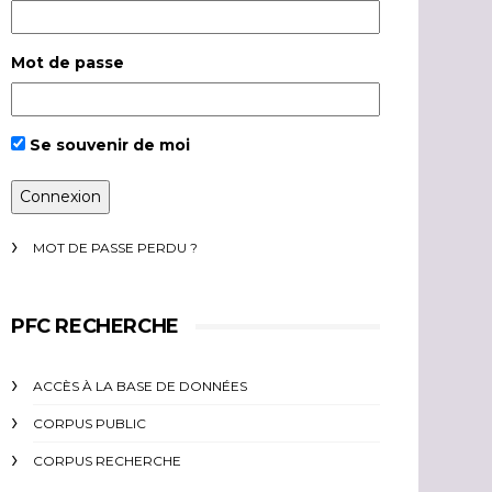
Mot de passe
Se souvenir de moi
MOT DE PASSE PERDU ?
PFC RECHERCHE
ACCÈS À LA BASE DE DONNÉES
CORPUS PUBLIC
CORPUS RECHERCHE