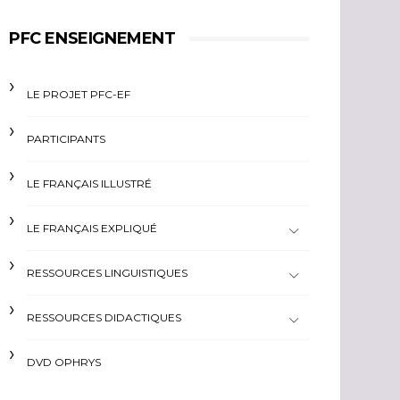
PFC ENSEIGNEMENT
LE PROJET PFC-EF
PARTICIPANTS
LE FRANÇAIS ILLUSTRÉ
LE FRANÇAIS EXPLIQUÉ
RESSOURCES LINGUISTIQUES
RESSOURCES DIDACTIQUES
DVD OPHRYS