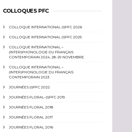
COLLOQUES PFC
COLLOQUE INTERNATIONAL (I)PFC 2026
COLLOQUE INTERNATIONAL (I)PFC 2025
COLLOQUE INTERNATIONAL –
(INTER)PHONOLOGIE DU FRANÇAIS
CONTEMPORAIN 2024, 28-29 NOVEMBRE
COLLOQUE INTERNATIONAL –
(INTER)PHONOLOGIE DU FRANÇAIS
CONTEMPORAIN 2023
JOURNÉES (I)PFC 2022
JOURNÉES FLORAL-(I)PFC 2019
JOURNÉES FLORAL 2018
JOURNÉES FLORAL 2017
JOURNÉES FLORAL 2016