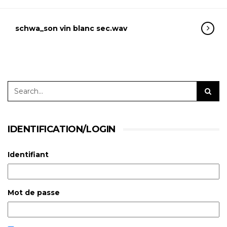
schwa_son vin blanc sec.wav
IDENTIFICATION/LOGIN
Identifiant
Mot de passe