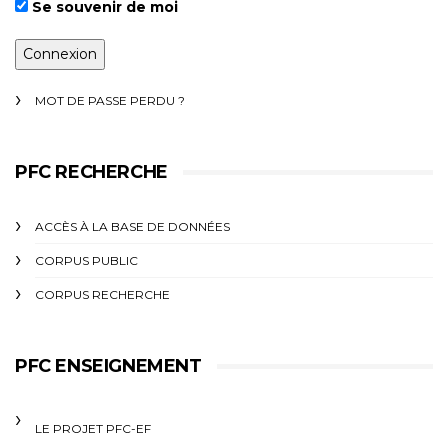
Se souvenir de moi
MOT DE PASSE PERDU ?
PFC RECHERCHE
ACCÈS À LA BASE DE DONNÉES
CORPUS PUBLIC
CORPUS RECHERCHE
PFC ENSEIGNEMENT
LE PROJET PFC-EF