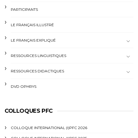
PARTICIPANTS
LE FRANÇAIS ILLUSTRÉ
LE FRANÇAIS EXPLIQUÉ
RESSOURCES LINGUISTIQUES
RESSOURCES DIDACTIQUES
DVD OPHRYS
COLLOQUES PFC
COLLOQUE INTERNATIONAL (I)PFC 2026