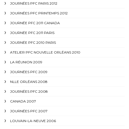
JOURNÉES PFC PARIS 2012
JOURNÉES PFC PRINTEMPS 2012
JOURNÉE PFC 2011 CANADA
JOURNÉE PFC 2011 PARIS
JOURNÉE PFC 2010 PARIS
ATELIER PFC NOUVELLE ORLÉANS 2010
LA RÉUNION 2009
JOURNÉES PFC 2009
NLLE ORLÉANS 2008
JOURNÉES PFC 2008
CANADA 2007
JOURNÉES PFC 2007
LOUVAIN-LA-NEUVE 2006