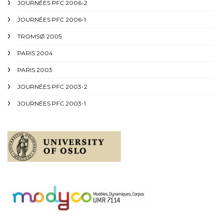
JOURNÉES PFC 2006-2
JOURNÉES PFC 2006-1
TROMSØ 2005
PARIS 2004
PARIS 2003
JOURNÉES PFC 2003-2
JOURNÉES PFC 2003-1