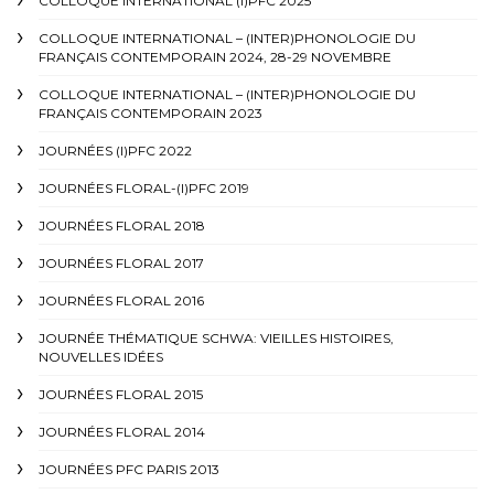
COLLOQUE INTERNATIONAL (I)PFC 2025
COLLOQUE INTERNATIONAL – (INTER)PHONOLOGIE DU
FRANÇAIS CONTEMPORAIN 2024, 28-29 NOVEMBRE
COLLOQUE INTERNATIONAL – (INTER)PHONOLOGIE DU
FRANÇAIS CONTEMPORAIN 2023
JOURNÉES (I)PFC 2022
JOURNÉES FLORAL-(I)PFC 2019
JOURNÉES FLORAL 2018
JOURNÉES FLORAL 2017
JOURNÉES FLORAL 2016
JOURNÉE THÉMATIQUE SCHWA: VIEILLES HISTOIRES,
NOUVELLES IDÉES
JOURNÉES FLORAL 2015
JOURNÉES FLORAL 2014
JOURNÉES PFC PARIS 2013