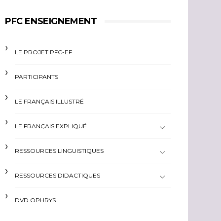
PFC ENSEIGNEMENT
LE PROJET PFC-EF
PARTICIPANTS
LE FRANÇAIS ILLUSTRÉ
LE FRANÇAIS EXPLIQUÉ
RESSOURCES LINGUISTIQUES
RESSOURCES DIDACTIQUES
DVD OPHRYS