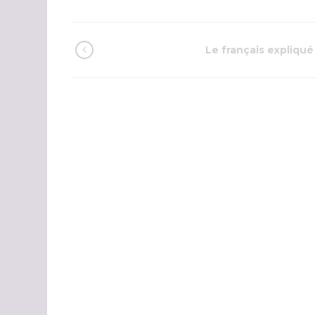
Le français expliqué