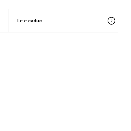
Le e caduc