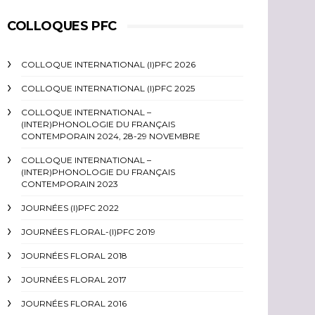
COLLOQUES PFC
COLLOQUE INTERNATIONAL (I)PFC 2026
COLLOQUE INTERNATIONAL (I)PFC 2025
COLLOQUE INTERNATIONAL –
(INTER)PHONOLOGIE DU FRANÇAIS
CONTEMPORAIN 2024, 28-29 NOVEMBRE
COLLOQUE INTERNATIONAL –
(INTER)PHONOLOGIE DU FRANÇAIS
CONTEMPORAIN 2023
JOURNÉES (I)PFC 2022
JOURNÉES FLORAL-(I)PFC 2019
JOURNÉES FLORAL 2018
JOURNÉES FLORAL 2017
JOURNÉES FLORAL 2016