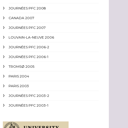
JOURNÉES PFC 2008
CANADA 2007
JOURNÉES PFC 2007
LOUVAIN-LA-NEUVE 2006
JOURNÉES PFC 2006-2
JOURNÉES PFC 2006-1
TROMSØ 2005
PARIS 2004
PARIS 2003
JOURNÉES PFC 2003-2
JOURNÉES PFC 2003-1