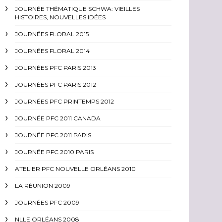
JOURNÉE THÉMATIQUE SCHWA: VIEILLES
HISTOIRES, NOUVELLES IDÉES
JOURNÉES FLORAL 2015
JOURNÉES FLORAL 2014
JOURNÉES PFC PARIS 2013
JOURNÉES PFC PARIS 2012
JOURNÉES PFC PRINTEMPS 2012
JOURNÉE PFC 2011 CANADA
JOURNÉE PFC 2011 PARIS
JOURNÉE PFC 2010 PARIS
ATELIER PFC NOUVELLE ORLÉANS 2010
LA RÉUNION 2009
JOURNÉES PFC 2009
NLLE ORLÉANS 2008