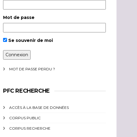
Mot de passe
Se souvenir de moi
MOT DE PASSE PERDU ?
PFC RECHERCHE
ACCÈS À LA BASE DE DONNÉES
CORPUS PUBLIC
CORPUS RECHERCHE