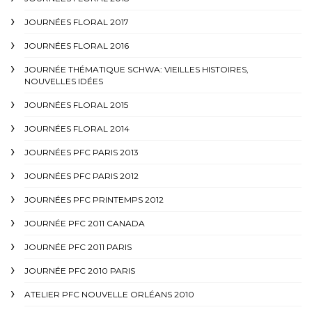
JOURNÉES FLORAL 2017
JOURNÉES FLORAL 2016
JOURNÉE THÉMATIQUE SCHWA: VIEILLES HISTOIRES,
NOUVELLES IDÉES
JOURNÉES FLORAL 2015
JOURNÉES FLORAL 2014
JOURNÉES PFC PARIS 2013
JOURNÉES PFC PARIS 2012
JOURNÉES PFC PRINTEMPS 2012
JOURNÉE PFC 2011 CANADA
JOURNÉE PFC 2011 PARIS
JOURNÉE PFC 2010 PARIS
ATELIER PFC NOUVELLE ORLÉANS 2010