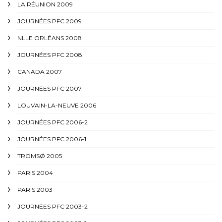
LA RÉUNION 2009
JOURNÉES PFC 2009
NLLE ORLÉANS 2008
JOURNÉES PFC 2008
CANADA 2007
JOURNÉES PFC 2007
LOUVAIN-LA-NEUVE 2006
JOURNÉES PFC 2006-2
JOURNÉES PFC 2006-1
TROMSØ 2005
PARIS 2004
PARIS 2003
JOURNÉES PFC 2003-2