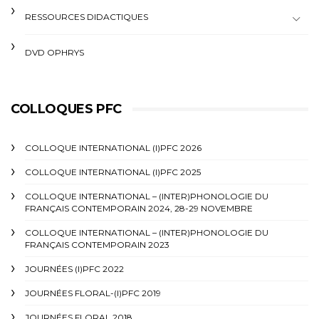
RESSOURCES DIDACTIQUES
DVD OPHRYS
COLLOQUES PFC
COLLOQUE INTERNATIONAL (I)PFC 2026
COLLOQUE INTERNATIONAL (I)PFC 2025
COLLOQUE INTERNATIONAL – (INTER)PHONOLOGIE DU
FRANÇAIS CONTEMPORAIN 2024, 28-29 NOVEMBRE
COLLOQUE INTERNATIONAL – (INTER)PHONOLOGIE DU
FRANÇAIS CONTEMPORAIN 2023
JOURNÉES (I)PFC 2022
JOURNÉES FLORAL-(I)PFC 2019
JOURNÉES FLORAL 2018