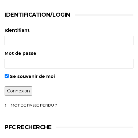
IDENTIFICATION/LOGIN
Identifiant
Mot de passe
Se souvenir de moi
MOT DE PASSE PERDU ?
PFC RECHERCHE