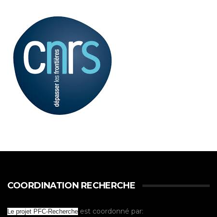
COORDINATION RECHERCHE
est coordonné par:
Le projet PFC-Recherche