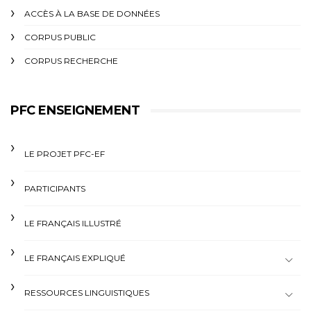
ACCÈS À LA BASE DE DONNÉES
CORPUS PUBLIC
CORPUS RECHERCHE
PFC ENSEIGNEMENT
LE PROJET PFC-EF
PARTICIPANTS
LE FRANÇAIS ILLUSTRÉ
LE FRANÇAIS EXPLIQUÉ
RESSOURCES LINGUISTIQUES