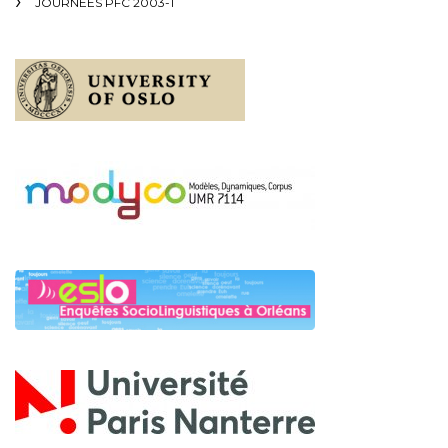
JOURNÉES PFC 2003-1