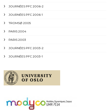
JOURNÉES PFC 2006-2
JOURNÉES PFC 2006-1
TROMSØ 2005
PARIS 2004
PARIS 2003
JOURNÉES PFC 2003-2
JOURNÉES PFC 2003-1