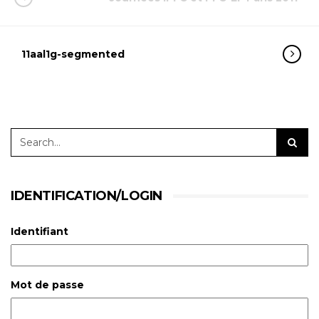
11aal1g-segmented
IDENTIFICATION/LOGIN
Identifiant
Mot de passe