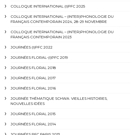
COLLOQUE INTERNATIONAL (I)PFC 2025
COLLOQUE INTERNATIONAL – (INTER)PHONOLOGIE DU
FRANÇAIS CONTEMPORAIN 2024, 28-29 NOVEMBRE
COLLOQUE INTERNATIONAL – (INTER)PHONOLOGIE DU
FRANÇAIS CONTEMPORAIN 2023
JOURNÉES (I)PFC 2022
JOURNÉES FLORAL-(I)PFC 2019
JOURNÉES FLORAL 2018
JOURNÉES FLORAL 2017
JOURNÉES FLORAL 2016
JOURNÉE THÉMATIQUE SCHWA: VIEILLES HISTOIRES,
NOUVELLES IDÉES
JOURNÉES FLORAL 2015
JOURNÉES FLORAL 2014
JOURNÉES PFC PARIS 2013