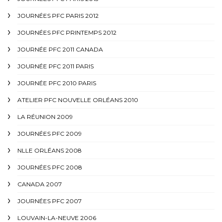
JOURNÉES PFC PARIS 2012
JOURNÉES PFC PRINTEMPS 2012
JOURNÉE PFC 2011 CANADA
JOURNÉE PFC 2011 PARIS
JOURNÉE PFC 2010 PARIS
ATELIER PFC NOUVELLE ORLÉANS 2010
LA RÉUNION 2009
JOURNÉES PFC 2009
NLLE ORLÉANS 2008
JOURNÉES PFC 2008
CANADA 2007
JOURNÉES PFC 2007
LOUVAIN-LA-NEUVE 2006