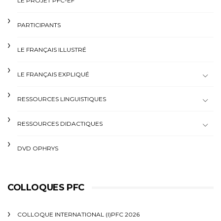
LE PROJET PFC-EF
PARTICIPANTS
LE FRANÇAIS ILLUSTRÉ
LE FRANÇAIS EXPLIQUÉ
RESSOURCES LINGUISTIQUES
RESSOURCES DIDACTIQUES
DVD OPHRYS
COLLOQUES PFC
COLLOQUE INTERNATIONAL (I)PFC 2026